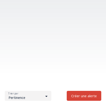
Trier par
Créer une alerte
Pertinence