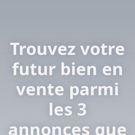
Trouvez votre
futur bien en
vente parmi
les 3
annonces que