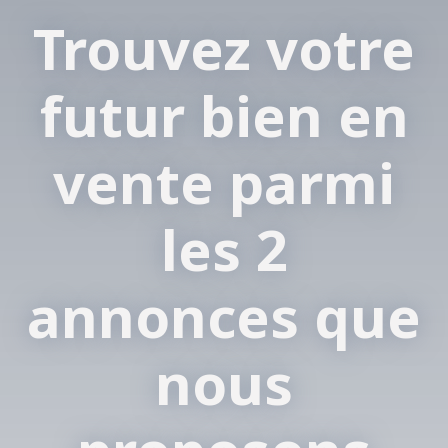
Trouvez votre
futur bien en
vente parmi
les 2
annonces que
nous