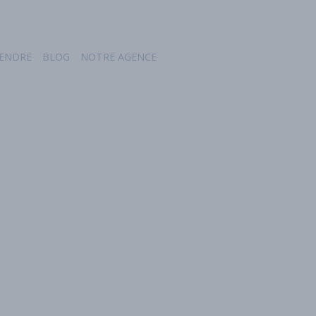
ENDRE
BLOG
NOTRE AGENCE