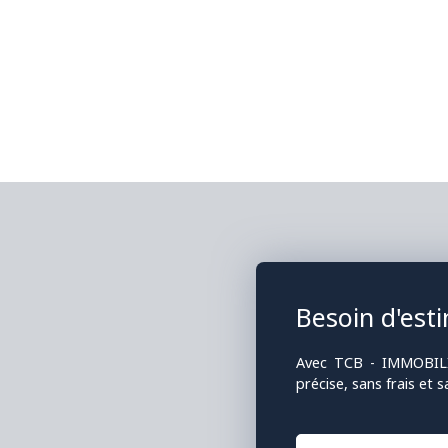
Besoin d'esti
Avec TCB - IMMOBILIE
précise, sans frais et