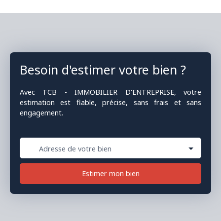
Besoin d'estimer votre bien ?
Avec TCB - IMMOBILIER D'ENTREPRISE, votre
estimation est fiable, précise, sans frais et sans
engagement.
Adresse de votre bien
Estimer mon bien