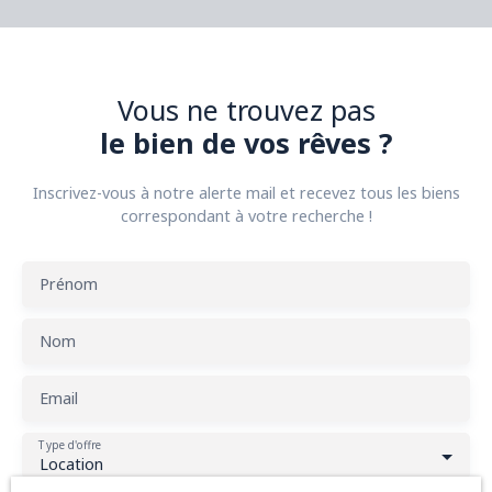
Vous ne trouvez pas
le bien de vos rêves ?
Inscrivez-vous à notre alerte mail et recevez tous les biens
correspondant à votre recherche !
Prénom
Nom
Email
Type d'offre
Location