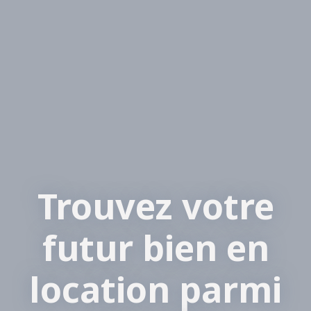
Trouvez votre
futur bien en
location parmi