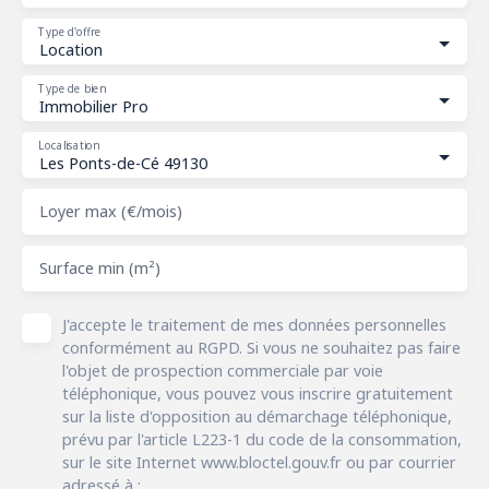
Type d'offre
Location
Type de bien
Immobilier Pro
Localisation
Les Ponts-de-Cé 49130
Loyer max (€/mois)
Surface min (m²)
J'accepte le traitement de mes données personnelles
conformément au RGPD. Si vous ne souhaitez pas faire
l'objet de prospection commerciale par voie
téléphonique, vous pouvez vous inscrire gratuitement
sur la liste d'opposition au démarchage téléphonique,
prévu par l'article L223-1 du code de la consommation,
sur le site Internet www.bloctel.gouv.fr ou par courrier
adressé à :