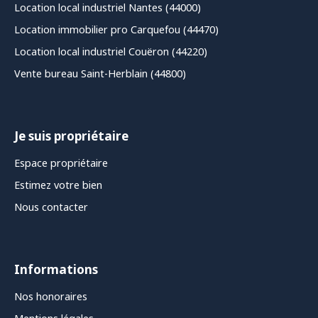
Location local industriel Nantes (44000)
Location immobilier pro Carquefou (44470)
Location local industriel Couëron (44220)
Vente bureau Saint-Herblain (44800)
Je suis propriétaire
Espace propriétaire
Estimez votre bien
Nous contacter
Informations
Nos honoraires