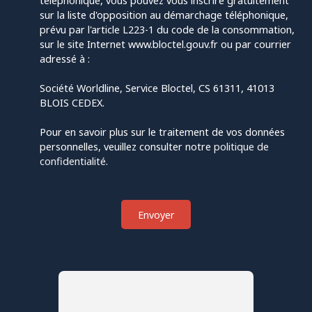
téléphonique, vous pouvez vous inscrire gratuitement
sur la liste d'opposition au démarchage téléphonique,
prévu par l'article L223-1 du code de la consommation,
sur le site Internet www.bloctel.gouv.fr ou par courrier
adressé à :
Société Worldline, Service Bloctel, CS 61311, 41013
BLOIS CEDEX.
Pour en savoir plus sur le traitement de vos données
personnelles, veuillez consulter notre
politique de
confidentialité
.
Envoyer