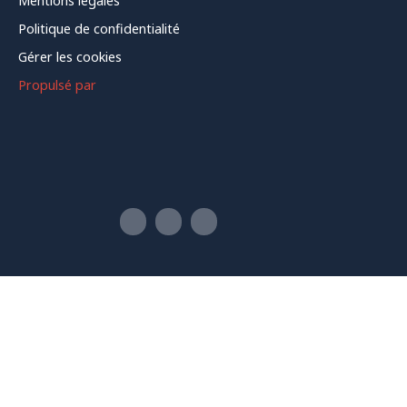
Mentions légales
Politique de confidentialité
Gérer les cookies
Propulsé par