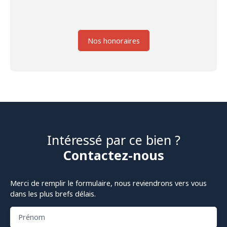
Nos honoraires
Intéressé par ce bien ?
Contactez-nous
Merci de remplir le formulaire, nous reviendrons vers vous
dans les plus brefs délais.
Prénom