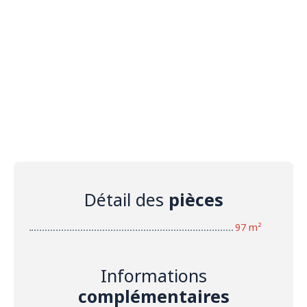
Détail des
pièces
97 m²
Informations
complémentaires