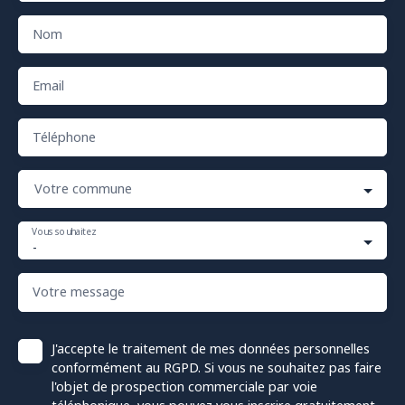
Nom
Email
Téléphone
Votre commune
Vous souhaitez
-
Votre message
J'accepte le traitement de mes données personnelles
conformément au RGPD. Si vous ne souhaitez pas faire
l'objet de prospection commerciale par voie