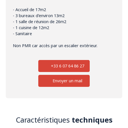
- Accueil de 17m2
- 3 bureaux d'environ 13m2
- 1 salle de réunion de 26m2
- 1 cuisine de 12m2
- Sanitaire
Non PMR car accès par un escalier extérieur.
+33 6 07 64 86 27
Envoyer un mail
Caractéristiques
techniques