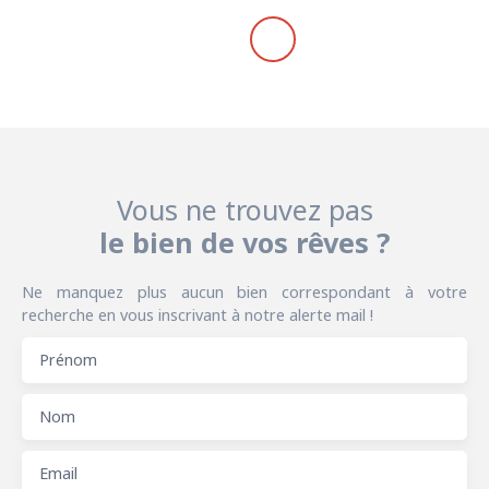
Vous ne trouvez pas
le bien de vos rêves ?
Ne manquez plus aucun bien correspondant à votre
recherche en vous inscrivant à notre alerte mail !
Prénom
Nom
Email