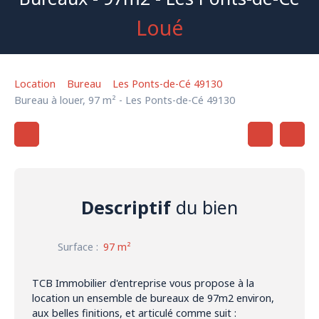
Loué
Location
Bureau
Les Ponts-de-Cé 49130
Bureau à louer, 97 m² - Les Ponts-de-Cé 49130
Descriptif
du bien
Surface
:
97
m²
TCB Immobilier d'entreprise vous propose à la
location un ensemble de bureaux de 97m2 environ,
aux belles finitions, et articulé comme suit :