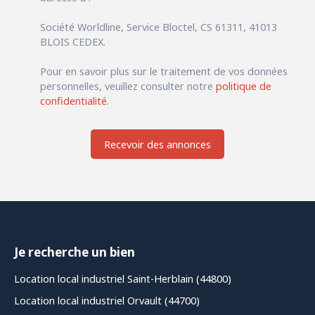
Société Worldline, Service Bloctel, CS 61311, 41013
BLOIS CEDEX.
Pour en savoir plus sur le traitement de vos données
personnelles, veuillez consulter notre
politique de
confidentialité
.
Recevoir des annonces
Je recherche un bien
Location local industriel Saint-Herblain (44800)
Location local industriel Orvault (44700)