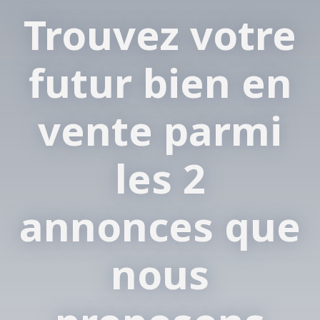
Trouvez votre
futur bien en
vente parmi
les 2
annonces que
nous