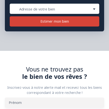
Adresse de votre bien
Estimer mon bien
Vous ne trouvez pas
le bien de vos rêves ?
Inscrivez-vous à notre alerte mail et recevez tous les biens
correspondant à votre recherche !
Prénom