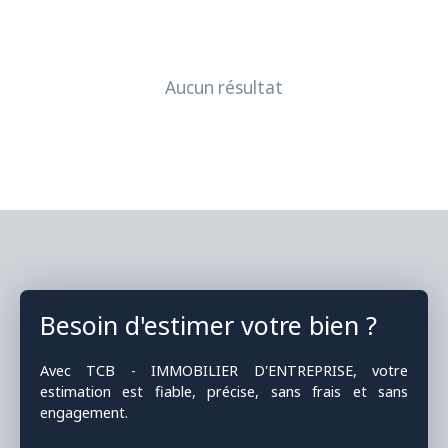
Aucun résultat
Besoin d'estimer votre bien ?
Avec TCB - IMMOBILIER D'ENTREPRISE, votre
estimation est fiable, précise, sans frais et sans
engagement.