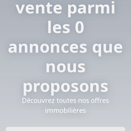
vente parmi
les 0
annonces que
nous
proposons
Découvrez toutes nos offres
immobilières