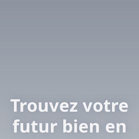
Trouvez votre
futur bien en