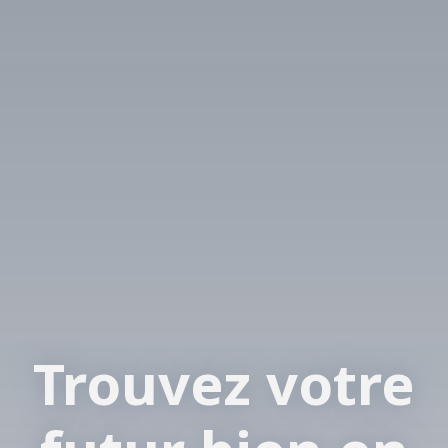
Trouvez votre