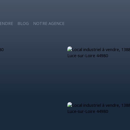
ENDRE
BLOG
NOTRE AGENCE