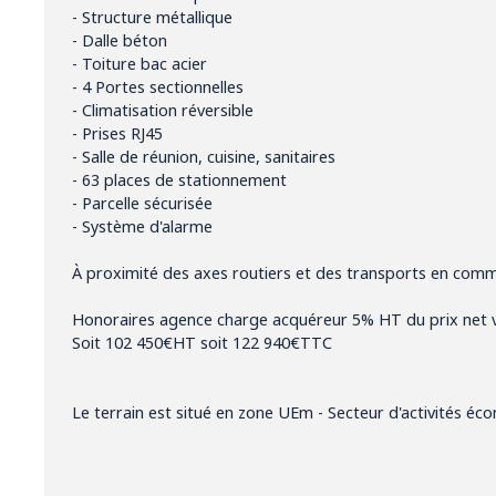
- Structure métallique
- Dalle béton
- Toiture bac acier
- 4 Portes sectionnelles
- Climatisation réversible
- Prises RJ45
- Salle de réunion, cuisine, sanitaires
- 63 places de stationnement
- Parcelle sécurisée
- Système d'alarme
À proximité des axes routiers et des transports en com
Honoraires agence charge acquéreur 5% HT du prix net
Soit 102 450€HT soit 122 940€TTC
Le terrain est situé en zone UEm - Secteur d'activités éc