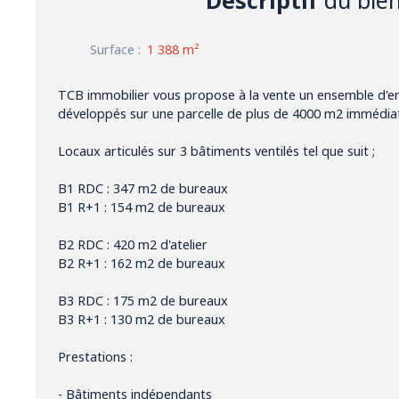
Surface
:
1 388
m²
TCB immobilier vous propose à la vente un ensemble d'e
développés sur une parcelle de plus de 4000 m2 immédia
Locaux articulés sur 3 bâtiments ventilés tel que suit ;
B1 RDC : 347 m2 de bureaux
B1 R+1 : 154 m2 de bureaux
B2 RDC : 420 m2 d'atelier
B2 R+1 : 162 m2 de bureaux
B3 RDC : 175 m2 de bureaux
B3 R+1 : 130 m2 de bureaux
Prestations :
- Bâtiments indépendants