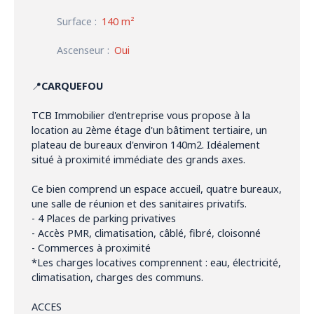
Surface
:
140
m²
Ascenseur
:
Oui
📍
CARQUEFOU
TCB Immobilier d'entreprise vous propose à la
location au 2ème étage d'un bâtiment tertiaire, un
plateau de bureaux d'environ 140m2. Idéalement
situé à proximité immédiate des grands axes.
Ce bien comprend un espace accueil, quatre bureaux,
une salle de réunion et des sanitaires privatifs.
- 4 Places de parking privatives
- Accès PMR, climatisation, câblé, fibré, cloisonné
- Commerces à proximité
*Les charges locatives comprennent : eau, électricité,
climatisation, charges des communs.
ACCES