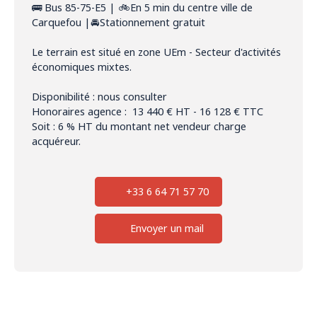
🚌 Bus 85-75-E5 | 🚲En 5 min du centre ville de
Carquefou |🚘Stationnement gratuit
Le terrain est situé en zone UEm - Secteur d'activités
économiques mixtes.
Disponibilité : nous consulter
Honoraires agence : 13 440 € HT - 16 128 € TTC
Soit : 6 % HT du montant net vendeur charge
acquéreur.
+33 6 64 71 57 70
Envoyer un mail