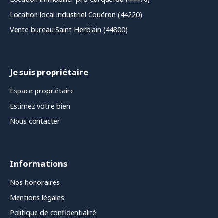
Location local industriel Couëron (44220)
Vente bureau Saint-Herblain (44800)
Je suis propriétaire
Espace propriétaire
Estimez votre bien
Nous contacter
Informations
Nos honoraires
Mentions légales
Politique de confidentialité