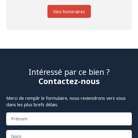
Nos honoraires
Intéressé par ce bien ?
Contactez-nous
Merci de remplir le formulaire, nous reviendrons vers vous
dans les plus brefs délais.
Prénom
Nom