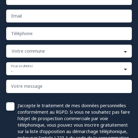
Email
Téléphone
Votre commune
Vous souhaitez
-
Votre message
J'accepte le traitement de mes données personnelles
conformément au RGPD. Si vous ne souhaitez pas faire
l'objet de prospection commerciale par voie
téléphonique, vous pouvez vous inscrire gratuitement
sur la liste d'opposition au démarchage téléphonique,
prévu par l'article L223-1 du code de la consommation,