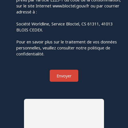
sur le site Internet www.bloctel.gouv.fr ou par courrier
adressé à :
Société Worldline, Service Bloctel, CS 61311, 41013
BLOIS CEDEX.
Pour en savoir plus sur le traitement de vos données
personnelles, veuillez consulter notre
politique de
confidentialité
.
Envoyer