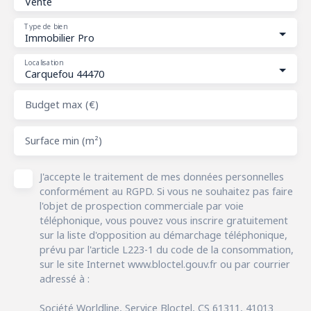
Vente
Type de bien
Immobilier Pro
Localisation
Carquefou 44470
Budget max (€)
Surface min (m²)
J'accepte le traitement de mes données personnelles
conformément au RGPD. Si vous ne souhaitez pas faire
l'objet de prospection commerciale par voie
téléphonique, vous pouvez vous inscrire gratuitement
sur la liste d'opposition au démarchage téléphonique,
prévu par l'article L223-1 du code de la consommation,
sur le site Internet www.bloctel.gouv.fr ou par courrier
adressé à :
Société Worldline, Service Bloctel, CS 61311, 41013