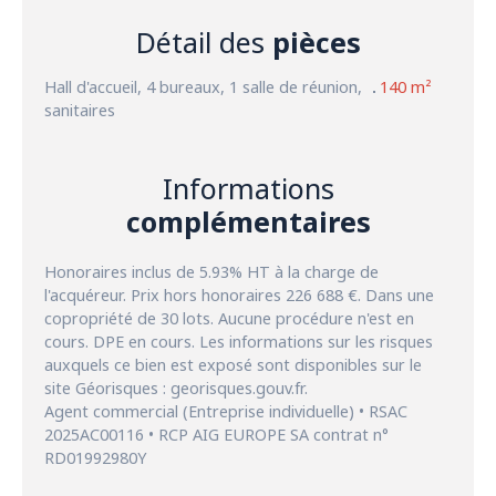
Détail des
pièces
Hall d'accueil, 4 bureaux, 1 salle de réunion,
140 m²
sanitaires
Informations
complémentaires
Honoraires inclus de 5.93% HT à la charge de
l'acquéreur. Prix hors honoraires 226 688 €. Dans une
copropriété de 30 lots. Aucune procédure n'est en
cours. DPE en cours. Les informations sur les risques
auxquels ce bien est exposé sont disponibles sur le
site Géorisques : georisques.gouv.fr.
Agent commercial (Entreprise individuelle) • RSAC
2025AC00116 • RCP AIG EUROPE SA contrat n°
RD01992980Y