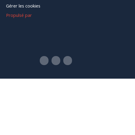
Gérer les cookies
Propulsé par