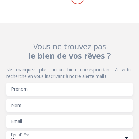
Vous ne trouvez pas
le bien de vos rêves ?
Ne manquez plus aucun bien correspondant à votre
recherche en vous inscrivant à notre alerte mail !
Prénom
Nom
Email
Type d'offre