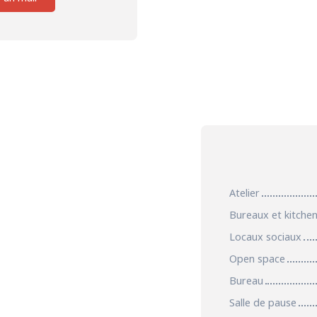
Atelier
Bureaux et kitche
Locaux sociaux
Open space
Bureau
Salle de pause