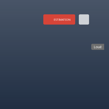
ESTIMATION
Loué