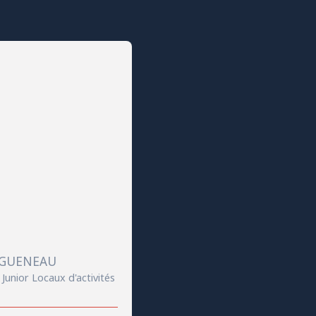
AGUENEAU
Junior Locaux d'activités