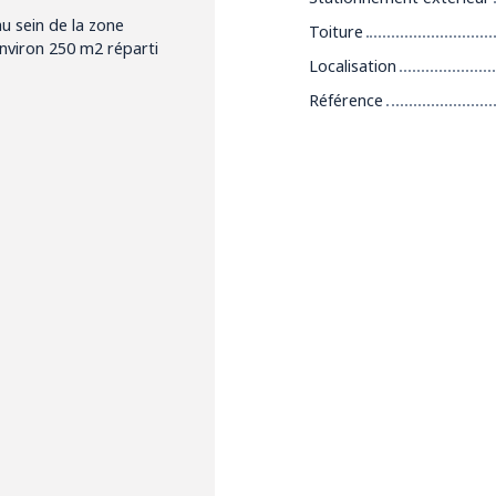
u sein de la zone
Toiture
'environ 250 m2 réparti
Localisation
Référence