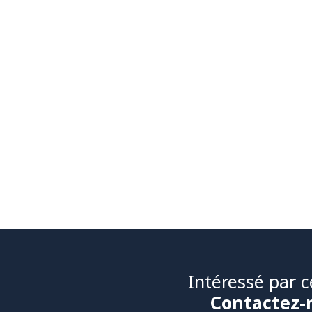
Intéressé par c
Contactez-