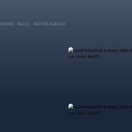
ENDRE
BLOG
NOTRE AGENCE