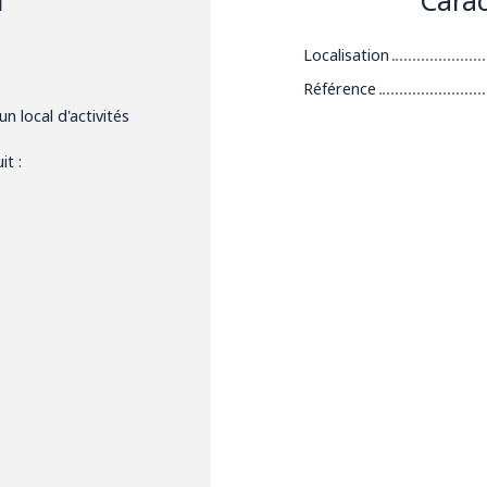
Localisation
Référence
n local d'activités
it :