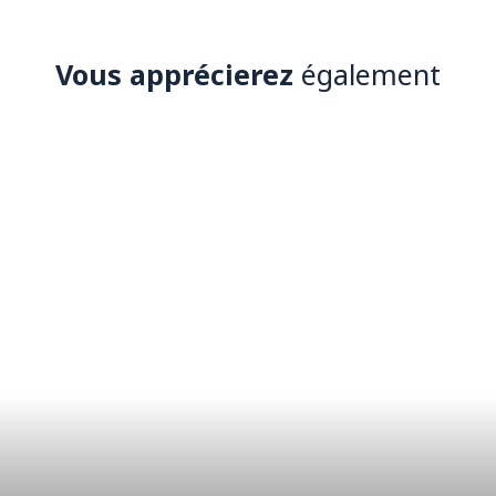
Vous apprécierez
également