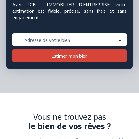
Avec TCB - IMMOBILIER D'ENTREPRISE, votre
estimation est fiable, précise, sans frais et sans
engagement.
Adresse de votre bien
Estimer mon bien
Vous ne trouvez pas
le bien de vos rêves ?