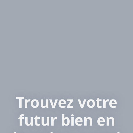
Trouvez votre
futur bien en