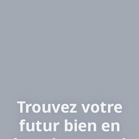
Trouvez votre
futur bien en