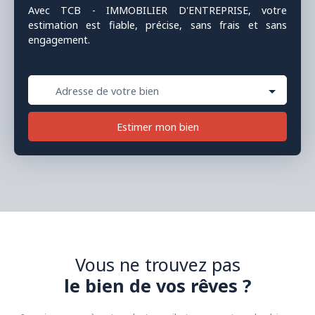
Avec TCB - IMMOBILIER D'ENTREPRISE, votre
estimation est fiable, précise, sans frais et sans
engagement.
Adresse de votre bien
Estimer mon bien
Vous ne trouvez pas
le bien de vos rêves ?