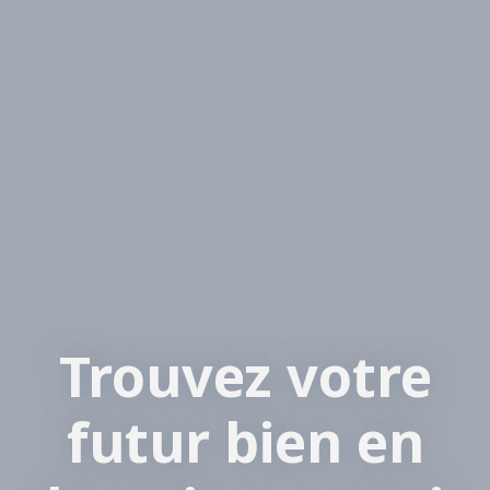
Trouvez votre
futur bien en