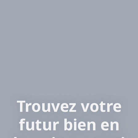
Trouvez votre
futur bien en