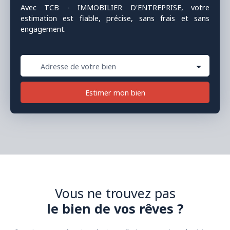
Avec TCB - IMMOBILIER D'ENTREPRISE, votre
estimation est fiable, précise, sans frais et sans
engagement.
Adresse de votre bien
Estimer mon bien
Vous ne trouvez pas
le bien de vos rêves ?